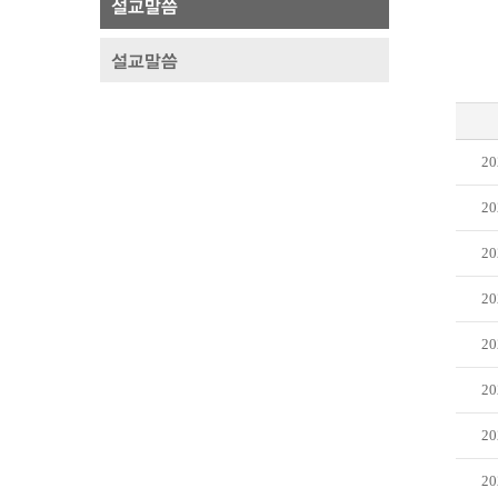
20
20
20
20
20
20
20
20